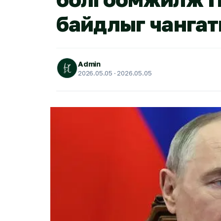
байдлыг чанга
Admin
2026.05.05
· 2026.05.05