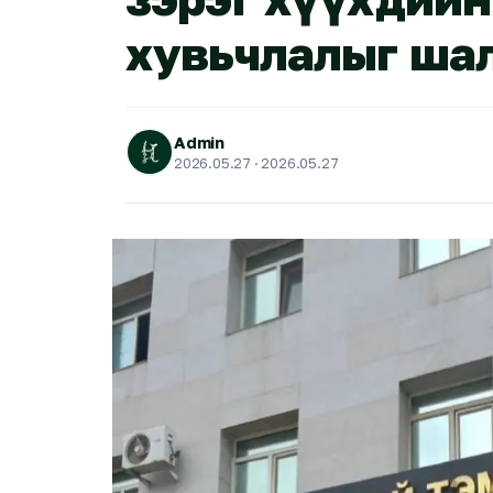
хувьчлалыг ша
Admin
2026.05.27
· 2026.05.27