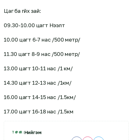
Цаг ба гүйх зай:
09.30-10.00 цагт Нээлт
10.00 цагт 6-7 нас /500 метр/
11.30 цагт 8-9 нас /500 метр/
13.00 цагт 10-11 нас /1 км/
14.30 цагт 12-13 нас /1км/
16.00 цагт 14-15 нас /1.5км/
17.00 цагт 16-18 нас /1.5км
Нийгэм
ТӨРӨЛ: