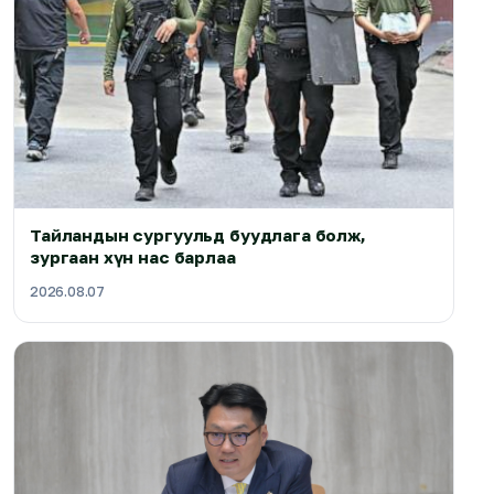
Тайландын сургуульд буудлага болж,
зургаан хүн нас барлаа
2026.08.07