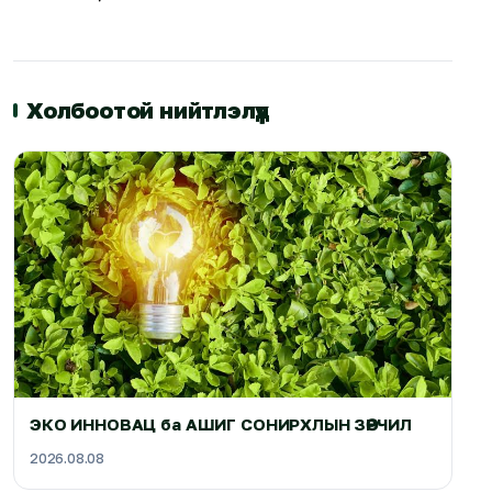
Холбоотой нийтлэлүүд
ЭКО ИННОВАЦ ба АШИГ СОНИРХЛЫН ЗӨРЧИЛ
2026.08.08